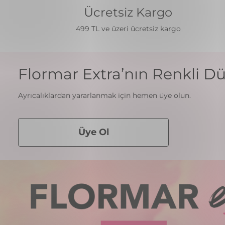
Ücretsiz Kargo
499 TL ve üzeri ücretsiz kargo
Flormar Extra’nın Renkli Dü
Ayrıcalıklardan yararlanmak için hemen üye olun.
Üye Ol