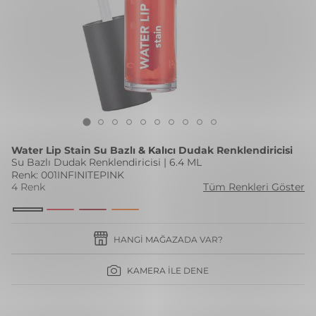
Water Lip Stain Su Bazlı & Kalıcı Dudak Renklendiricisi
Su Bazlı Dudak Renklendiricisi | 6.4 ML
Renk: 001INFINITEPINK
4 Renk
Tüm Renkleri Göster
HANGI MAĞAZADA VAR?
KAMERA İLE DENE