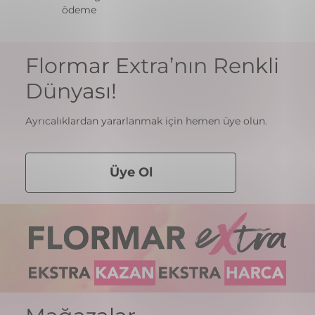
ödeme
Flormar Extra’nın Renkli
Dünyası!
Ayrıcalıklardan yararlanmak için hemen üye olun.
Üye Ol